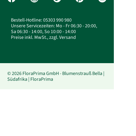
Bestell-Hotline: 05303 990 980
Unsere Servicezeiten: Mo - Fr 06:30 - 20:00,
Sa 06:30 - 14:00, So 10:00 - 14:00
Preise inkl. MwSt., zzgl. Versand
© 2026 FloraPrima GmbH - Blumenstrauß Bella |
Südafrika | FloraPrima