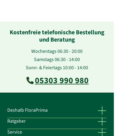
Kostenfreie telefonische Bestellung
und Beratung
Wochentags 06:30 - 20:00
Samstags 06:30 - 14:00
Sonn- & Feiertags 10:00 - 14:00
05303 990 980
Deshalb FloraPrima
Ratgeber
Service