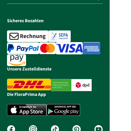
Sicheres Bezahlen
Unsere Zustelldienste
Die FloraPrima App