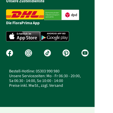
Unsere Zustelldienste
Die FloraPrima App
Bestell-Hotline: 05303 990 980
Unsere Servicezeiten: Mo - Fr 06:30 - 20:00,
Sa 06:30 - 14:00, So 10:00 - 14:00
Preise inkl. MwSt., zzgl. Versand