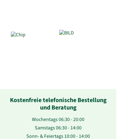
Kostenfreie telefonische Bestellung
und Beratung
Wochentags 06:30 - 20:00
Samstags 06:30 - 14:00
Sonn- & Feiertags 10:00 - 14:00