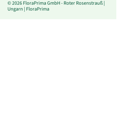
© 2026 FloraPrima GmbH - Roter Rosenstrauß |
Ungarn | FloraPrima