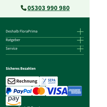
05303 990 980
Deshalb FloraPrima
Ratgeber
Service
Sicheres Bezahlen