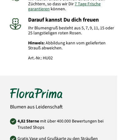
Züchtern, so dass wir Dir
7 Tage Frische
garantieren
können.
Darauf kannst Du dich freuen
Ihr Blumengruß besteht aus 5, 7, 9, 11, 15 oder
25 langstieligen roten Rosen.
Hinweis:
Abbildung kann vom gelieferten
Strauß abweichen.
Art.-Nr.:
HU02
Blumen aus Leidenschaft
4,82 Sterne
mit über 400.000 Bewertungen bei
Trusted Shops
Gratis Vase und Grußkarte zu den Sträußen