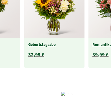
Geburtstagsabo
Romantik
32,99 €
39,99 €