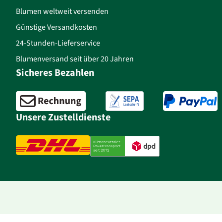
Blumen weltweit versenden
Günstige Versandkosten
24-Stunden-Lieferservice
Blumenversand seit über 20 Jahren
Sicheres Bezahlen
Unsere Zustelldienste
a