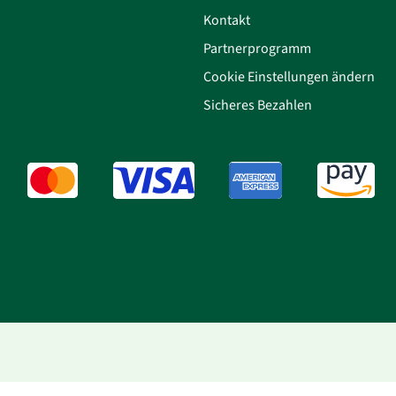
Kontakt
Partnerprogramm
Cookie Einstellungen ändern
Sicheres Bezahlen