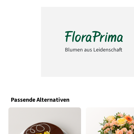
Blumen aus Leidenschaft
Passende Alternativen