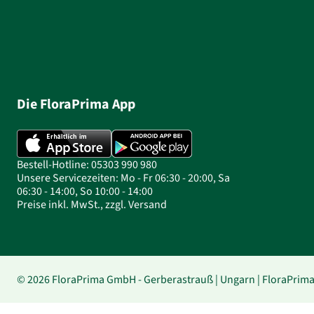
Die FloraPrima App
Bestell-Hotline: 05303 990 980
Unsere Servicezeiten: Mo - Fr 06:30 - 20:00, Sa
06:30 - 14:00, So 10:00 - 14:00
Preise inkl. MwSt., zzgl. Versand
© 2026 FloraPrima GmbH - Gerberastrauß | Ungarn | FloraPrim