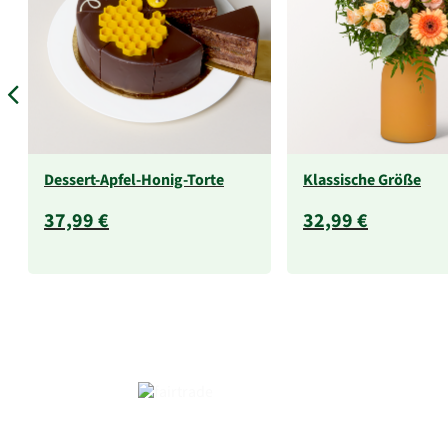
Dessert-Apfel-Honig-Torte
Klassische Größe
37,99 €
32,99 €