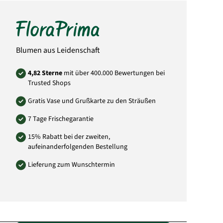
Art.-Nr.:
0115
Blumen aus Leidenschaft
4,82 Sterne
mit über 400.000 Bewertungen bei
Trusted Shops
Gratis Vase und Grußkarte zu den Sträußen
7 Tage Frischegarantie
15% Rabatt bei der zweiten,
aufeinanderfolgenden Bestellung
Lieferung zum Wunschtermin