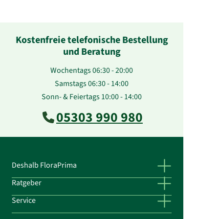
Kostenfreie telefonische Bestellung
und Beratung
Wochentags 06:30 - 20:00
Samstags 06:30 - 14:00
Sonn- & Feiertags 10:00 - 14:00
05303 990 980
Deshalb FloraPrima
Ratgeber
Service