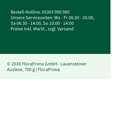
Bestell-Hotline: 05303 990 980
Unsere Servicezeiten: Mo - Fr 06:30 - 20:00,
Sa 06:30 - 14:00, So 10:00 - 14:00
Preise inkl. MwSt., zzgl. Versand
© 2026 FloraPrima GmbH - Lauensteiner
Auslese, 700 g | FloraPrima