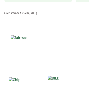
Lauensteiner Auslese, 700 g