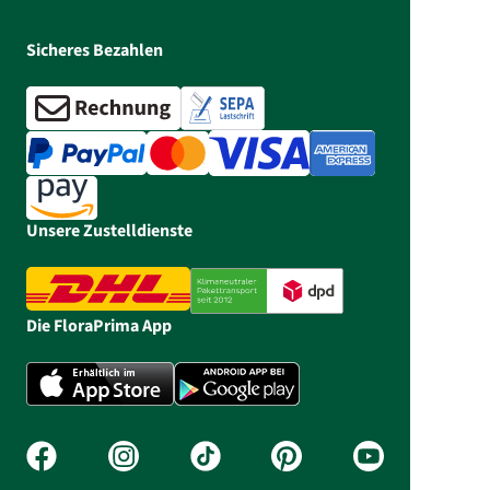
Sicheres Bezahlen
Unsere Zustelldienste
Die FloraPrima App