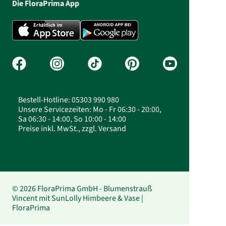
Die FloraPrima App
Bestell-Hotline: 05303 990 980
Unsere Servicezeiten: Mo - Fr 06:30 - 20:00,
Sa 06:30 - 14:00, So 10:00 - 14:00
Preise inkl. MwSt., zzgl. Versand
© 2026 FloraPrima GmbH - Blumenstrauß
Vincent mit SunLolly Himbeere & Vase |
FloraPrima