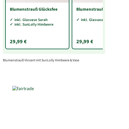
Blumenstrauß Glücksfee
Blumenstrauß Lullaby
inkl. Glasvase Sarah
inkl. Glasvase Pia
inkl. SunLolly Himbeere
29,99 €
29,99 €
Blumenstrauß Vincent mit SunLolly Himbeere & Vase