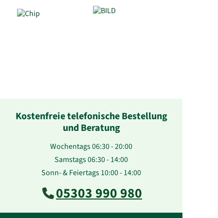
Kostenfreie telefonische Bestellung
und Beratung
Wochentags 06:30 - 20:00
Samstags 06:30 - 14:00
Sonn- & Feiertags 10:00 - 14:00
05303 990 980