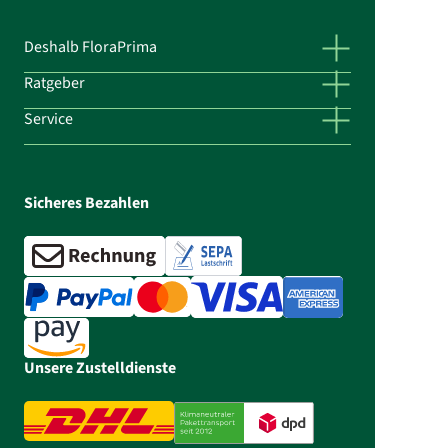
Deshalb FloraPrima
Ratgeber
Service
Sicheres Bezahlen
Unsere Zustelldienste