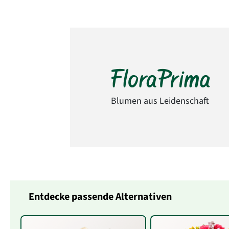
Blumen aus Leidenschaft
Entdecke passende Alternativen