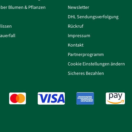
über Blumen & Pflanzen
Newsletter
DHL Sendungsverfolgung
lissen
Rückruf
auerfall
Impressum
Kontakt
Partnerprogramm
Cookie Einstellungen ändern
Sicheres Bezahlen