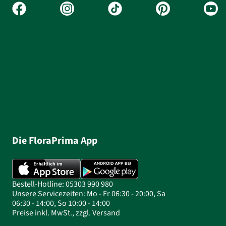
Die FloraPrima App
Bestell-Hotline: 05303 990 980
Unsere Servicezeiten: Mo - Fr 06:30 - 20:00, Sa
06:30 - 14:00, So 10:00 - 14:00
Preise inkl. MwSt., zzgl. Versand