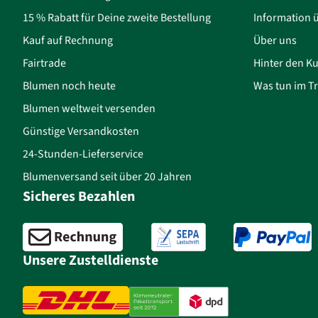
15 % Rabatt für Deine zweite Bestellung
Information 
Kauf auf Rechnung
Über uns
Fairtrade
Hinter den Ku
Blumen noch heute
Was tun im Tr
Blumen weltweit versenden
Günstige Versandkosten
24-Stunden-Lieferservice
Blumenversand seit über 20 Jahren
Sicheres Bezahlen
Unsere Zustelldienste