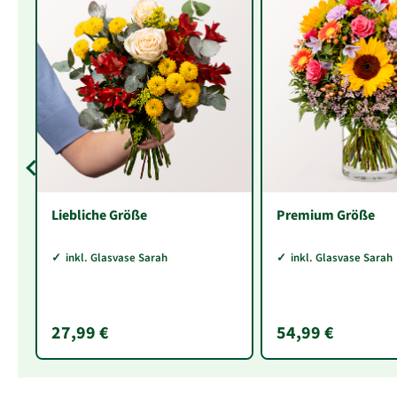
Liebliche Größe
Premium Größe
inkl. Glasvase Sarah
inkl. Glasvase Sarah
27,99 €
54,99 €