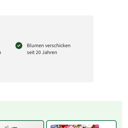
Blumen verschicken
n
seit 20 Jahren