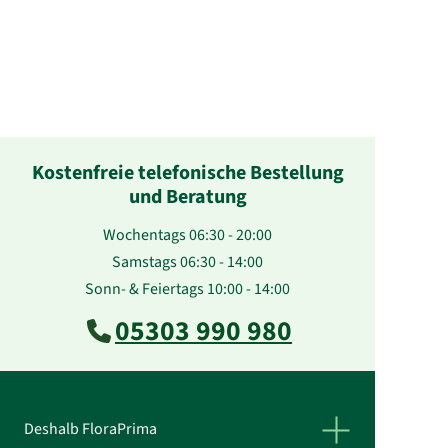
Kostenfreie telefonische Bestellung
und Beratung
Wochentags 06:30 - 20:00
Samstags 06:30 - 14:00
Sonn- & Feiertags 10:00 - 14:00
05303 990 980
Deshalb FloraPrima