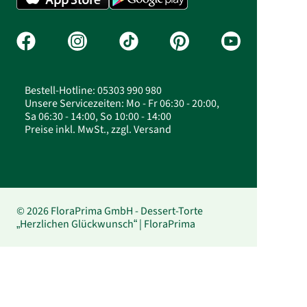
Bestell-Hotline: 05303 990 980
Unsere Servicezeiten: Mo - Fr 06:30 - 20:00,
Sa 06:30 - 14:00, So 10:00 - 14:00
Preise inkl. MwSt., zzgl. Versand
© 2026 FloraPrima GmbH - Dessert-Torte
„Herzlichen Glückwunsch“ | FloraPrima