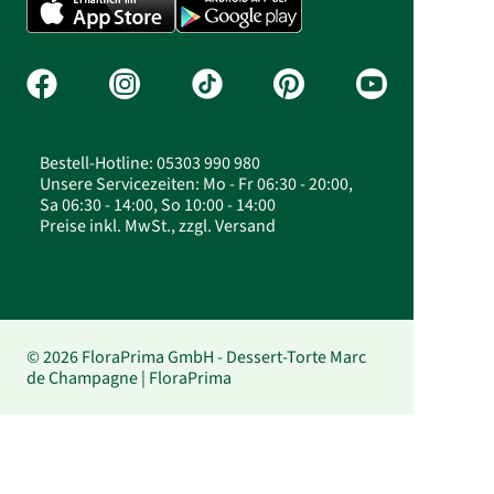
Bestell-Hotline: 05303 990 980
Unsere Servicezeiten: Mo - Fr 06:30 - 20:00,
Sa 06:30 - 14:00, So 10:00 - 14:00
Preise inkl. MwSt., zzgl. Versand
© 2026 FloraPrima GmbH - Dessert-Torte Marc
de Champagne | FloraPrima