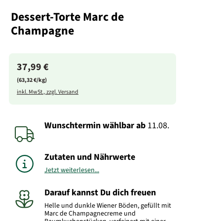
Dessert-Torte Marc de
Champagne
37,99 €
(63,32 €/kg)
inkl. MwSt., zzgl. Versand
Wunschtermin wählbar
ab
11.08.
Zutaten und Nährwerte
Jetzt weiterlesen...
Darauf kannst Du dich freuen
Helle und dunkle Wiener Böden, gefüllt mit
Marc de Champagnecreme und