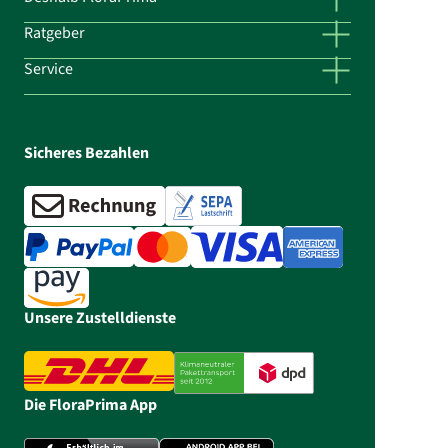
Ratgeber
Service
Sicheres Bezahlen
Unsere Zustelldienste
Die FloraPrima App