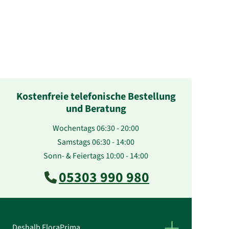
Kostenfreie telefonische Bestellung
und Beratung
Wochentags 06:30 - 20:00
Samstags 06:30 - 14:00
Sonn- & Feiertags 10:00 - 14:00
05303 990 980
Deshalb FloraPrima