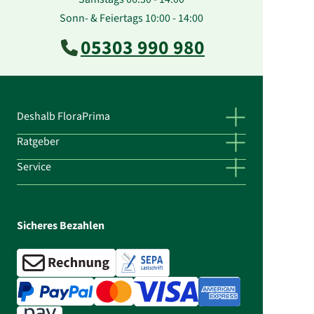
Sonn- & Feiertags 10:00 - 14:00
05303 990 980
Deshalb FloraPrima
Ratgeber
Service
Sicheres Bezahlen