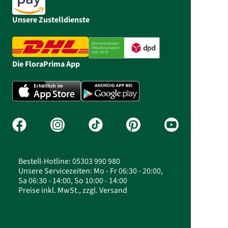
Unsere Zustelldienste
Die FloraPrima App
Bestell-Hotline: 05303 990 980
Unsere Servicezeiten: Mo - Fr 06:30 - 20:00,
Sa 06:30 - 14:00, So 10:00 - 14:00
Preise inkl. MwSt., zzgl. Versand