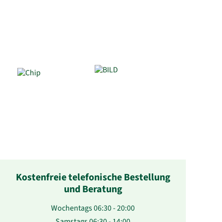
Kostenfreie telefonische Bestellung
und Beratung
Wochentags 06:30 - 20:00
Samstags 06:30 - 14:00