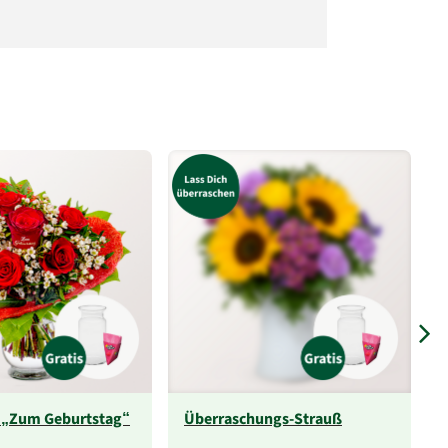
 „Zum Geburtstag“
Überraschungs-Strauß