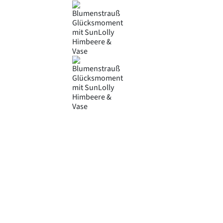
Product Attributes