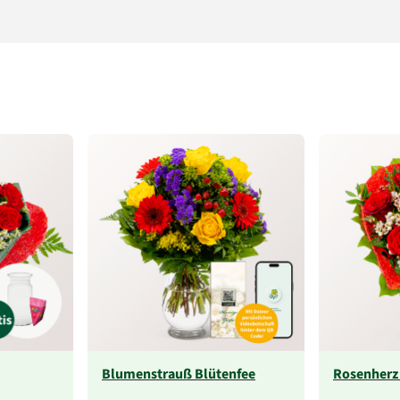
Blumenstrauß Blütenfee
Rosenherz