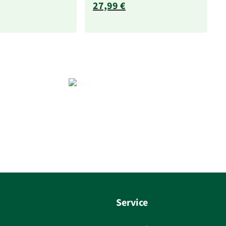
27,99 €
Service