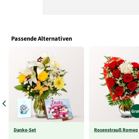
Passende Alternativen
Danke-Set
Rosenstrauß Romeo