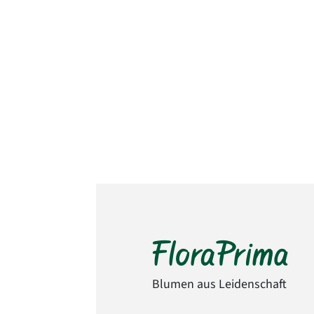
Blumen aus Leidenschaft