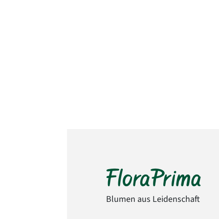
Blumen aus Leidenschaft