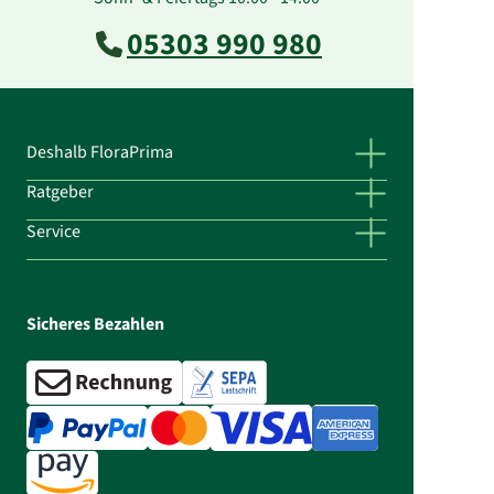
05303 990 980
Deshalb FloraPrima
Ratgeber
Service
Sicheres Bezahlen