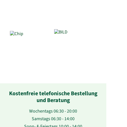
Kostenfreie telefonische Bestellung
und Beratung
Wochentags 06:30 - 20:00
Samstags 06:30 - 14:00
Sonn- & Feiertags 10:00 - 14:00