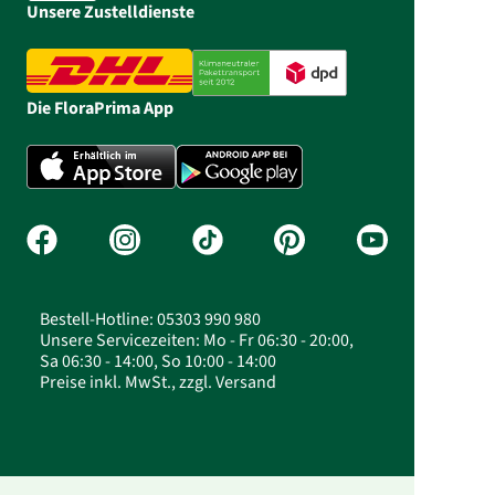
Unsere Zustelldienste
Die FloraPrima App
Bestell-Hotline: 05303 990 980
Unsere Servicezeiten: Mo - Fr 06:30 - 20:00,
Sa 06:30 - 14:00, So 10:00 - 14:00
Preise inkl. MwSt., zzgl. Versand