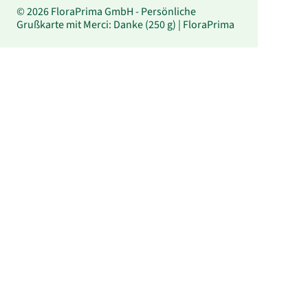
© 2026 FloraPrima GmbH - Persönliche
Grußkarte mit Merci: Danke (250 g) | FloraPrima