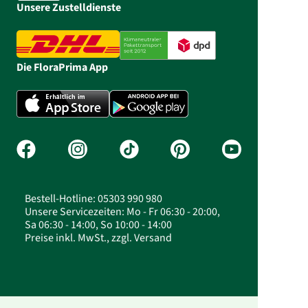
Unsere Zustelldienste
Die FloraPrima App
Bestell-Hotline: 05303 990 980
Unsere Servicezeiten: Mo - Fr 06:30 - 20:00,
Sa 06:30 - 14:00, So 10:00 - 14:00
Preise inkl. MwSt., zzgl. Versand