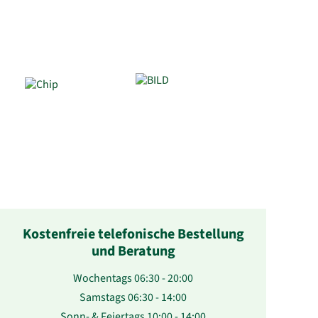
Kostenfreie telefonische Bestellung
und Beratung
Wochentags 06:30 - 20:00
Samstags 06:30 - 14:00
Sonn- & Feiertags 10:00 - 14:00