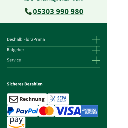
05303 990 980
Deshalb FloraPrima
Ratgeber
Service
Sicheres Bezahlen