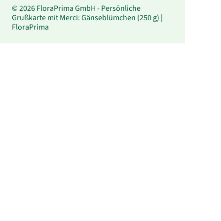
© 2026 FloraPrima GmbH - Persönliche
Grußkarte mit Merci: Gänseblümchen (250 g) |
FloraPrima