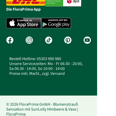
Die FloraPrima App
Bestell-Hotline: 05303 990 980
Unsere Servicezeiten: Mo - Fr 06:30 - 20:00,
Sa 06:30 - 14:00, So 10:00 - 14:00
Preise inkl. MwSt., zzgl. Versand
© 2026 FloraPrima GmbH - Blumenstrauß
Sensation mit SunLolly Himbeere & Vase |
FloraPrima