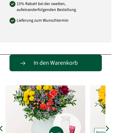
15% Rabatt bei der zweiten,
aufeinanderfolgenden Bestellung
Lieferung zum Wunschtermin
Passende Alternativen
In den Warenkorb