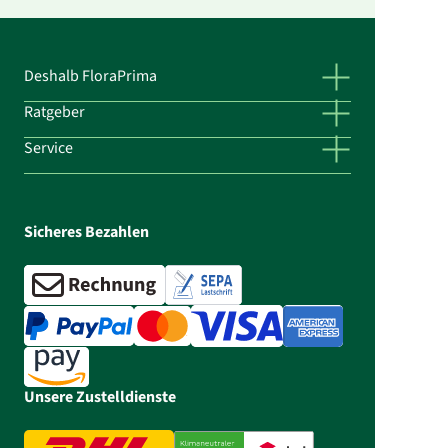
Deshalb FloraPrima
Ratgeber
Service
Sicheres Bezahlen
Unsere Zustelldienste