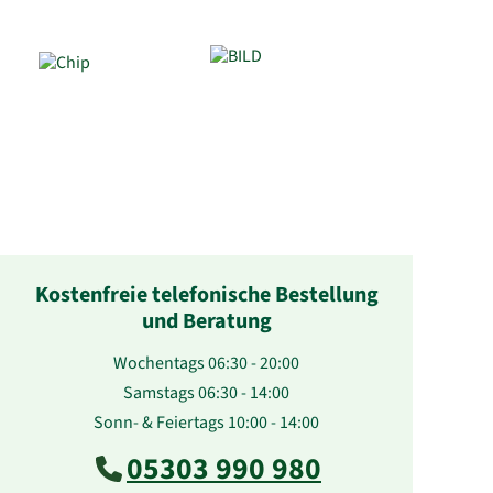
Kostenfreie telefonische Bestellung
und Beratung
Wochentags 06:30 - 20:00
Samstags 06:30 - 14:00
Sonn- & Feiertags 10:00 - 14:00
05303 990 980