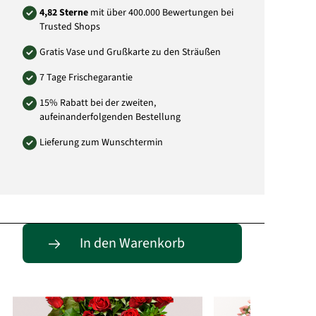
4,82 Sterne
mit über 400.000 Bewertungen bei
Trusted Shops
Gratis Vase und Grußkarte zu den Sträußen
7 Tage Frischegarantie
15% Rabatt bei der zweiten,
aufeinanderfolgenden Bestellung
Lieferung zum Wunschtermin
Passende Alternativen
In den Warenkorb