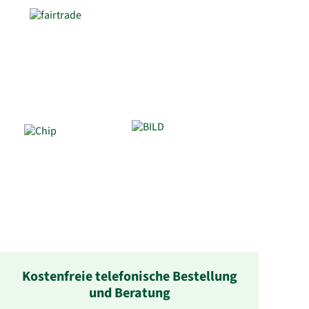
Kostenfreie telefonische Bestellung
und Beratung