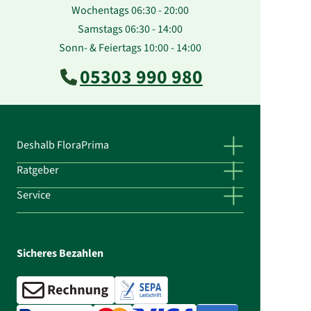
Wochentags 06:30 - 20:00
Samstags 06:30 - 14:00
Sonn- & Feiertags 10:00 - 14:00
05303 990 980
Deshalb FloraPrima
Ratgeber
Service
Sicheres Bezahlen