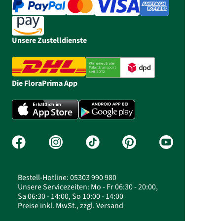
Unsere Zustelldienste
Die FloraPrima App
Bestell-Hotline: 05303 990 980
Unsere Servicezeiten: Mo - Fr 06:30 - 20:00,
Sa 06:30 - 14:00, So 10:00 - 14:00
Preise inkl. MwSt., zzgl. Versand