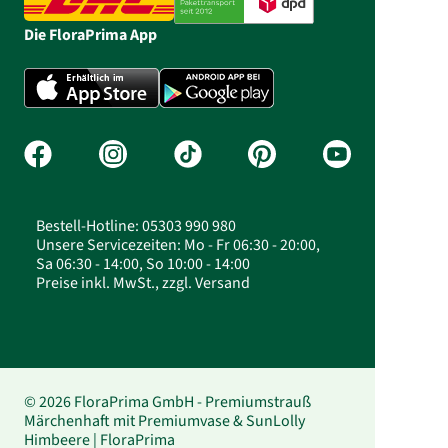
Die FloraPrima App
Bestell-Hotline: 05303 990 980
Unsere Servicezeiten: Mo - Fr 06:30 - 20:00,
Sa 06:30 - 14:00, So 10:00 - 14:00
Preise inkl. MwSt., zzgl. Versand
© 2026 FloraPrima GmbH - Premiumstrauß
Märchenhaft mit Premiumvase & SunLolly
Himbeere | FloraPrima