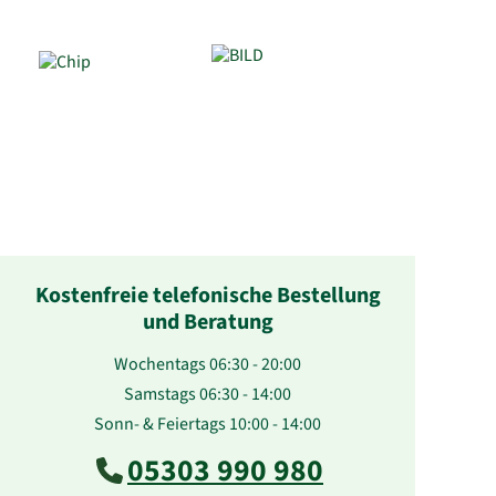
Kostenfreie telefonische Bestellung
und Beratung
Wochentags 06:30 - 20:00
Samstags 06:30 - 14:00
Sonn- & Feiertags 10:00 - 14:00
05303 990 980