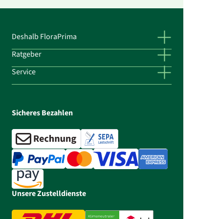
Deshalb FloraPrima
Ratgeber
Service
Sicheres Bezahlen
Unsere Zustelldienste