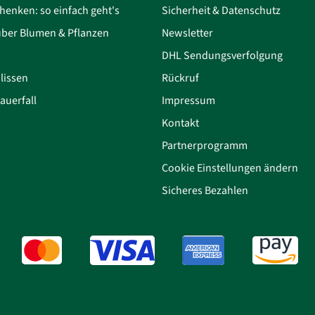
henken: so einfach geht's
Sicherheit & Datenschutz
über Blumen & Pflanzen
Newsletter
DHL Sendungsverfolgung
lissen
Rückruf
auerfall
Impressum
Kontakt
Partnerprogramm
Cookie Einstellungen ändern
Sicheres Bezahlen