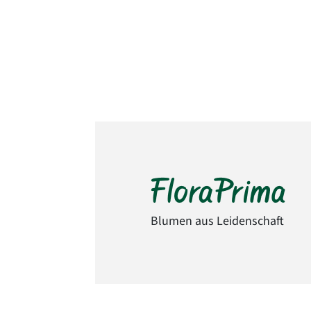
Blumen aus Leidenschaft