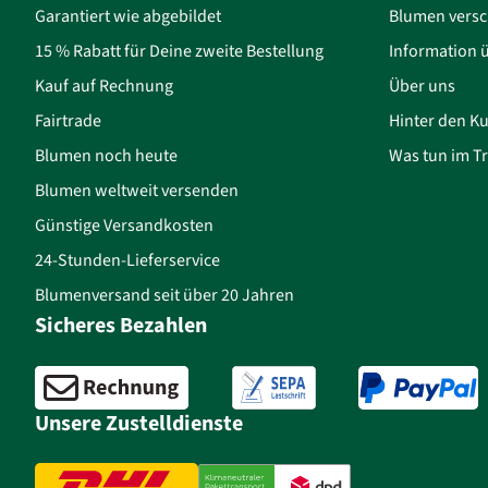
Garantiert wie abgebildet
Blumen versc
15 % Rabatt für Deine zweite Bestellung
Information 
Kauf auf Rechnung
Über uns
Fairtrade
Hinter den Ku
Blumen noch heute
Was tun im Tr
Blumen weltweit versenden
Günstige Versandkosten
24-Stunden-Lieferservice
Blumenversand seit über 20 Jahren
Sicheres Bezahlen
Unsere Zustelldienste