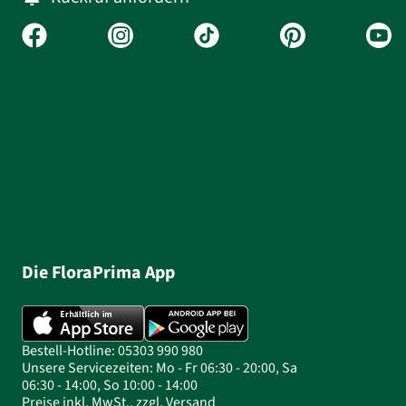
Die FloraPrima App
Bestell-Hotline: 05303 990 980
Unsere Servicezeiten: Mo - Fr 06:30 - 20:00, Sa
06:30 - 14:00, So 10:00 - 14:00
Preise inkl. MwSt., zzgl. Versand