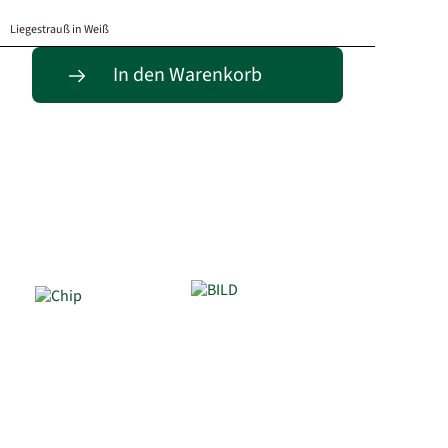
Liegestrauß in Weiß
In den Warenkorb