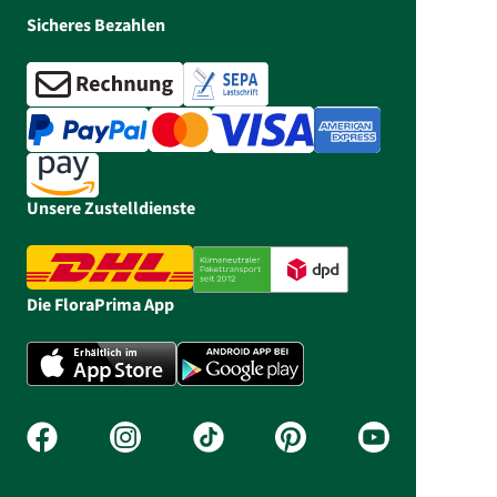
Sicheres Bezahlen
Unsere Zustelldienste
Die FloraPrima App