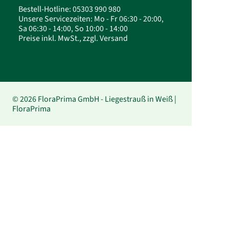
Bestell-Hotline: 05303 990 980
Unsere Servicezeiten: Mo - Fr 06:30 - 20:00,
Sa 06:30 - 14:00, So 10:00 - 14:00
Preise inkl. MwSt., zzgl. Versand
© 2026 FloraPrima GmbH - Liegestrauß in Weiß |
FloraPrima