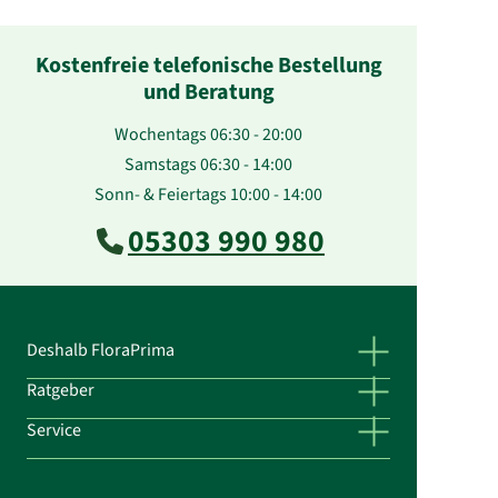
Kostenfreie telefonische Bestellung
und Beratung
Wochentags 06:30 - 20:00
Samstags 06:30 - 14:00
Sonn- & Feiertags 10:00 - 14:00
05303 990 980
Deshalb FloraPrima
Ratgeber
Service