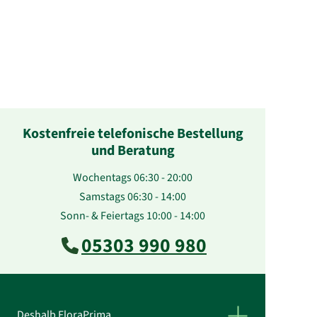
Kostenfreie telefonische Bestellung
und Beratung
Wochentags 06:30 - 20:00
Samstags 06:30 - 14:00
Sonn- & Feiertags 10:00 - 14:00
05303 990 980
Deshalb FloraPrima