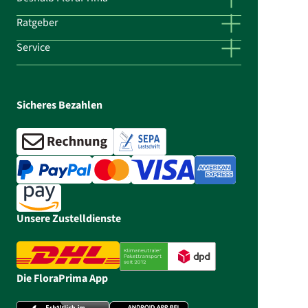
Ratgeber
Service
Sicheres Bezahlen
Unsere Zustelldienste
Die FloraPrima App