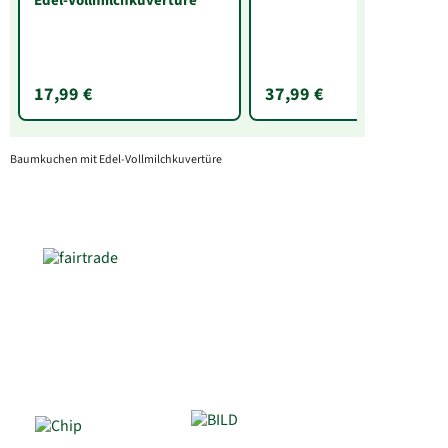
Edel-Vollmilchkuvertüre
17,99 €
37,99 €
Baumkuchen mit Edel-Vollmilchkuvertüre