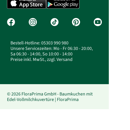
Bestell-Hotline: 05303 990 980
Unsere Servicezeiten: Mo - Fr 06:30 - 20:00,
Sa 06:30 - 14:00, So 10:00 - 14:00
Preise inkl. MwSt., zzgl. Versand
© 2026 FloraPrima GmbH - Baumkuchen mit
Edel-Vollmilchkuvertüre | FloraPrima