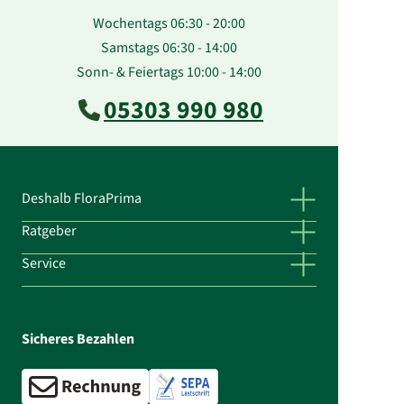
Wochentags 06:30 - 20:00
Samstags 06:30 - 14:00
Sonn- & Feiertags 10:00 - 14:00
05303 990 980
Deshalb FloraPrima
Ratgeber
Service
Sicheres Bezahlen