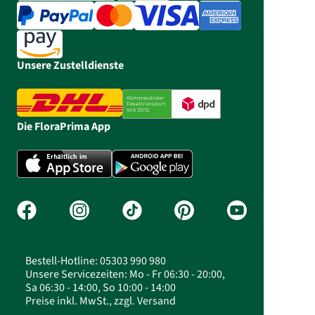
Unsere Zustelldienste
Die FloraPrima App
Bestell-Hotline: 05303 990 980
Unsere Servicezeiten: Mo - Fr 06:30 - 20:00,
Sa 06:30 - 14:00, So 10:00 - 14:00
Preise inkl. MwSt., zzgl. Versand