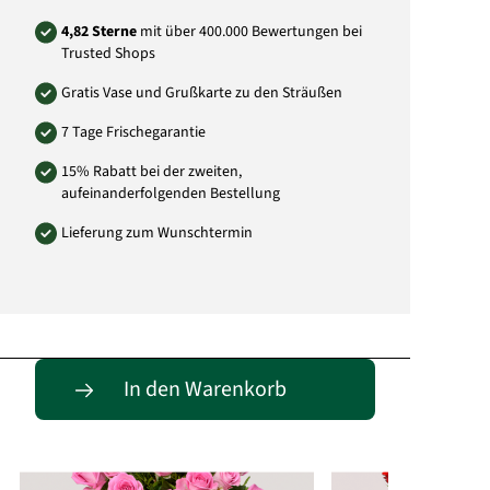
4,82 Sterne
mit über 400.000 Bewertungen bei
Trusted Shops
Gratis Vase und Grußkarte zu den Sträußen
7 Tage Frischegarantie
15% Rabatt bei der zweiten,
aufeinanderfolgenden Bestellung
Lieferung zum Wunschtermin
Passende Alternativen
In den Warenkorb