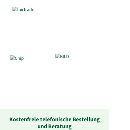
Kostenfreie telefonische Bestellung
und Beratung