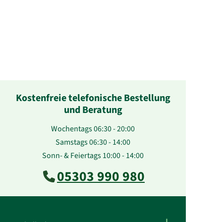
Kostenfreie telefonische Bestellung
und Beratung
Wochentags 06:30 - 20:00
Samstags 06:30 - 14:00
Sonn- & Feiertags 10:00 - 14:00
05303 990 980