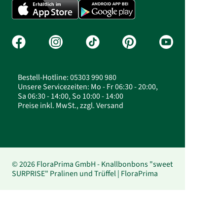
Bestell-Hotline: 05303 990 980
Unsere Servicezeiten: Mo - Fr 06:30 - 20:00,
Sa 06:30 - 14:00, So 10:00 - 14:00
Preise inkl. MwSt., zzgl. Versand
© 2026 FloraPrima GmbH - Knallbonbons "sweet
SURPRISE" Pralinen und Trüffel | FloraPrima