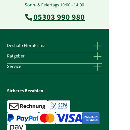
Sonn- & Feiertags 10:00 - 14:00
05303 990 980
Deshalb FloraPrima
Ratgeber
Service
Sicheres Bezahlen