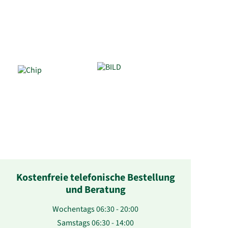
Kostenfreie telefonische Bestellung
und Beratung
Wochentags 06:30 - 20:00
Samstags 06:30 - 14:00