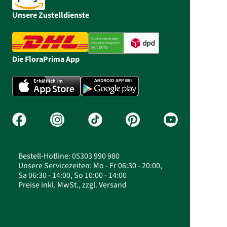
Unsere Zustelldienste
Die FloraPrima App
Bestell-Hotline: 05303 990 980
Unsere Servicezeiten: Mo - Fr 06:30 - 20:00,
Sa 06:30 - 14:00, So 10:00 - 14:00
Preise inkl. MwSt., zzgl. Versand