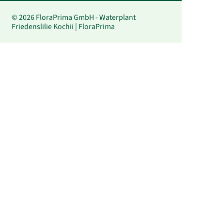
© 2026 FloraPrima GmbH - Waterplant
Friedenslilie Kochii | FloraPrima