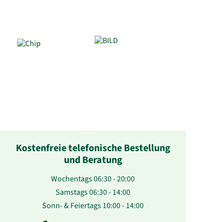
Kostenfreie telefonische Bestellung
und Beratung
Wochentags 06:30 - 20:00
Samstags 06:30 - 14:00
Sonn- & Feiertags 10:00 - 14:00