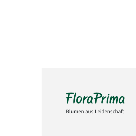
Blumen aus Leidenschaft