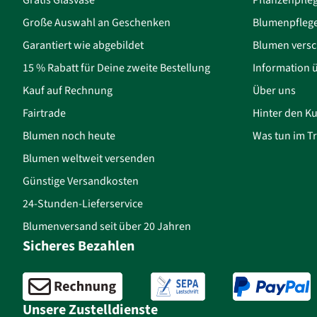
Große Auswahl an Geschenken
Blumenpfleg
Garantiert wie abgebildet
Blumen versc
15 % Rabatt für Deine zweite Bestellung
Information 
Kauf auf Rechnung
Über uns
Fairtrade
Hinter den Ku
Blumen noch heute
Was tun im Tr
Blumen weltweit versenden
Günstige Versandkosten
24-Stunden-Lieferservice
Blumenversand seit über 20 Jahren
Sicheres Bezahlen
Unsere Zustelldienste