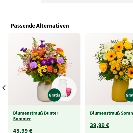
Passende Alternativen
Blumenstrauß Bunter
Blumenstrauß Somm
Sommer
39,99 €
45,99 €