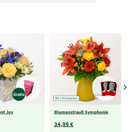
nt Joy
Blumenstrauß Symphonie
34,99 €