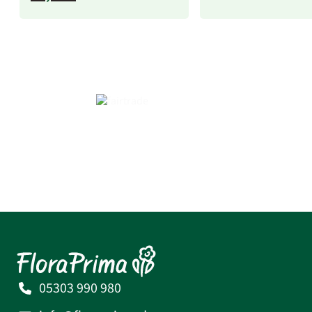
05303 990 980