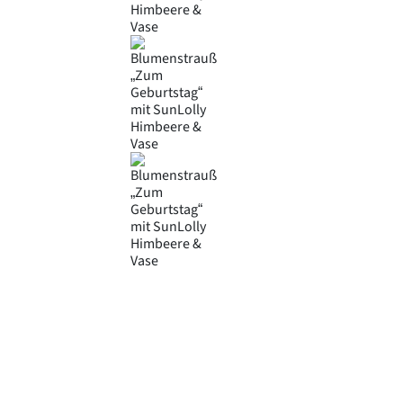
Product Attributes