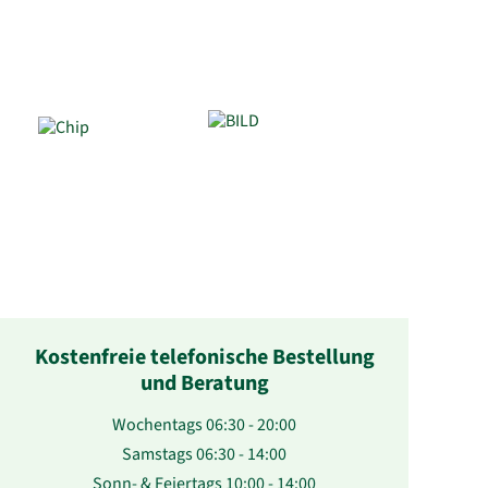
Kostenfreie telefonische Bestellung
und Beratung
Wochentags 06:30 - 20:00
Samstags 06:30 - 14:00
Sonn- & Feiertags 10:00 - 14:00