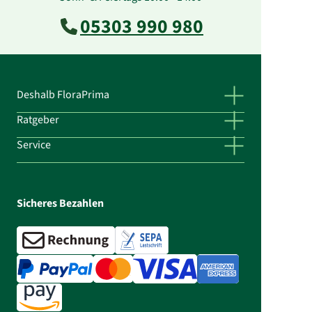
05303 990 980
Deshalb FloraPrima
Ratgeber
Service
Sicheres Bezahlen