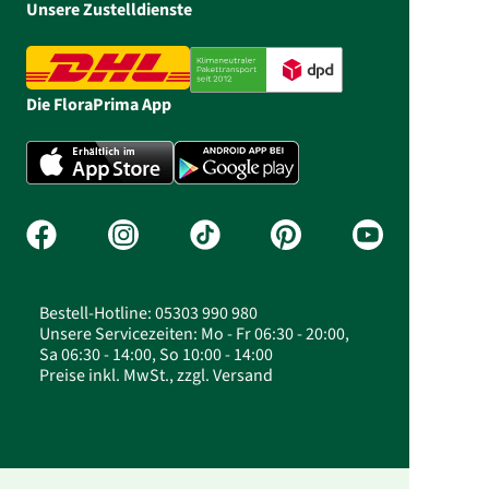
Unsere Zustelldienste
Die FloraPrima App
Bestell-Hotline: 05303 990 980
Unsere Servicezeiten: Mo - Fr 06:30 - 20:00,
Sa 06:30 - 14:00, So 10:00 - 14:00
Preise inkl. MwSt., zzgl. Versand