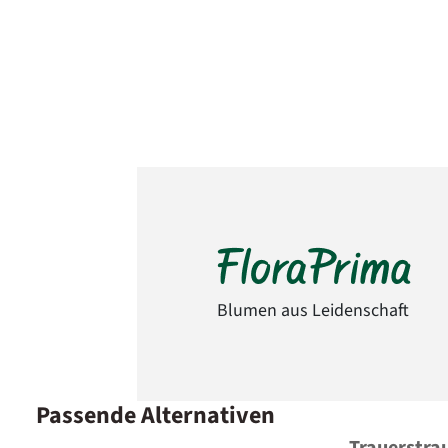
Blumen aus Leidenschaft
Passende Alternativen
Trauerstra