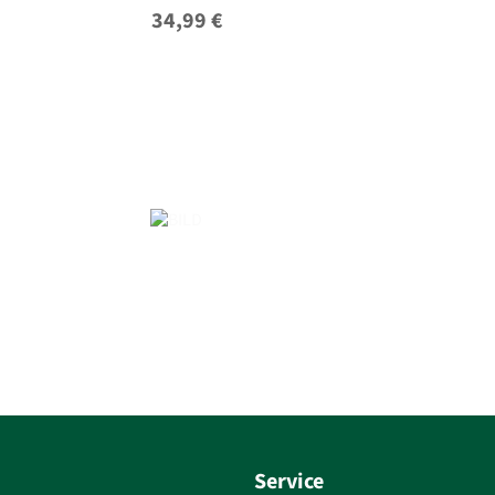
34,99 €
Service