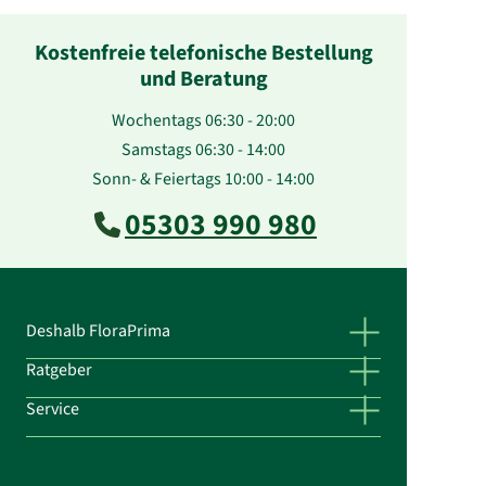
Kostenfreie telefonische Bestellung
und Beratung
Wochentags 06:30 - 20:00
Samstags 06:30 - 14:00
Sonn- & Feiertags 10:00 - 14:00
05303 990 980
Deshalb FloraPrima
Ratgeber
Service