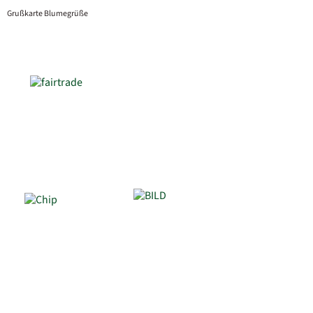
Grußkarte Blumegrüße