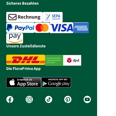
Sicheres Bezahlen
Unsere Zustelldienste
Die FloraPrima App