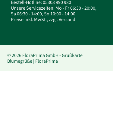
Bestell-Hotline: 05303 990 980
Unsere Servicezeiten: Mo - Fr 06:30 - 20:00,
Sa 06:30 - 14:00, So 10:00 - 14:00
Preise inkl. MwSt., zzgl. Versand
© 2026 FloraPrima GmbH - Grußkarte
Blumegrüße | FloraPrima