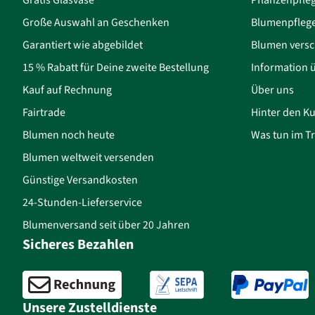
Große Auswahl an Geschenken
Blumenpfleg
Garantiert wie abgebildet
Blumen versc
15 % Rabatt für Deine zweite Bestellung
Information 
Kauf auf Rechnung
Über uns
Fairtrade
Hinter den Ku
Blumen noch heute
Was tun im Tr
Blumen weltweit versenden
Günstige Versandkosten
24-Stunden-Lieferservice
Blumenversand seit über 20 Jahren
Sicheres Bezahlen
Unsere Zustelldienste