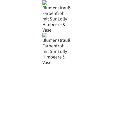
Product Attributes