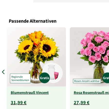
Passende Alternativen
Blumenstrauß Vincent
Rosa Rosenstrauß mi
31,99 €
27,99 €