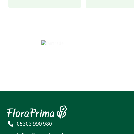
05303 990 980