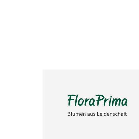
Blumen aus Leidenschaft