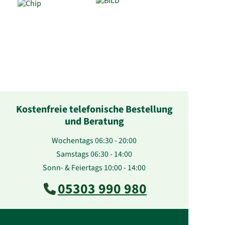
Kostenfreie telefonische Bestellung
und Beratung
Wochentags 06:30 - 20:00
Samstags 06:30 - 14:00
Sonn- & Feiertags 10:00 - 14:00
05303 990 980