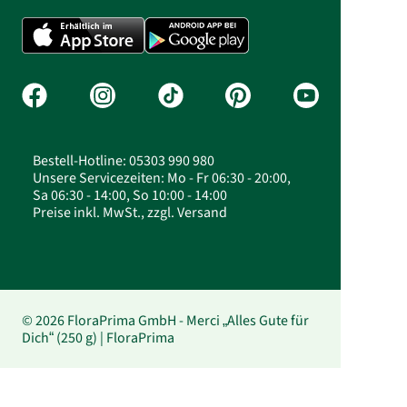
Bestell-Hotline: 05303 990 980
Unsere Servicezeiten: Mo - Fr 06:30 - 20:00,
Sa 06:30 - 14:00, So 10:00 - 14:00
Preise inkl. MwSt., zzgl. Versand
© 2026 FloraPrima GmbH - Merci „Alles Gute für
Dich“ (250 g) | FloraPrima