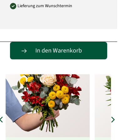
Lieferung zum Wunschtermin
Passende Alternativen
In den Warenkorb