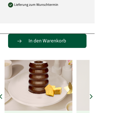
Lieferung zum Wunschtermin
Passende Alternativen
In den Warenkorb