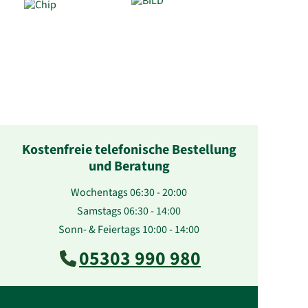
Kostenfreie telefonische Bestellung
und Beratung
Wochentags 06:30 - 20:00
Samstags 06:30 - 14:00
Sonn- & Feiertags 10:00 - 14:00
05303 990 980