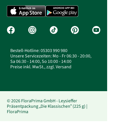
Bestell-Hotline: 05303 990 980
Unsere Servicezeiten: Mo - Fr 06:30 - 20:00,
Sa 06:30 - 14:00, So 10:00 - 14:00
Preise inkl. MwSt., zzgl. Versand
© 2026 FloraPrima GmbH - Leysieffer
Präsentpackung „Die Klassischen“ (225 g) |
FloraPrima