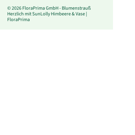
© 2026 FloraPrima GmbH - Blumenstrauß
Herzlich mit SunLolly Himbeere & Vase |
FloraPrima