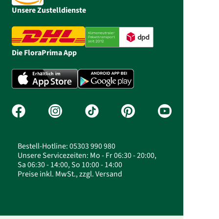
Unsere Zustelldienste
Die FloraPrima App
Bestell-Hotline: 05303 990 980
Unsere Servicezeiten: Mo - Fr 06:30 - 20:00,
Sa 06:30 - 14:00, So 10:00 - 14:00
Preise inkl. MwSt., zzgl. Versand