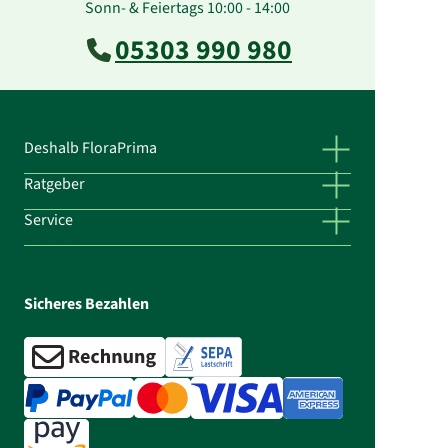
Sonn- & Feiertags 10:00 - 14:00
05303 990 980
Deshalb FloraPrima
Ratgeber
Service
Sicheres Bezahlen