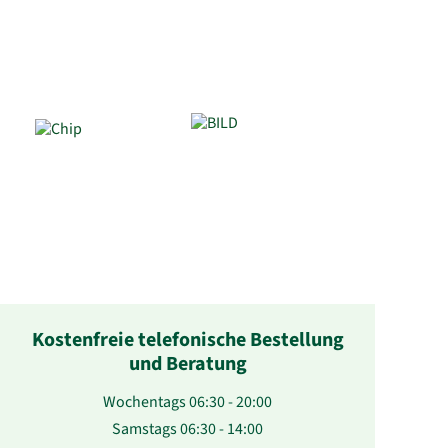
Kostenfreie telefonische Bestellung
und Beratung
Wochentags 06:30 - 20:00
Samstags 06:30 - 14:00