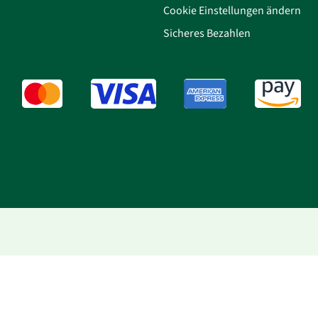
Cookie Einstellungen ändern
Sicheres Bezahlen