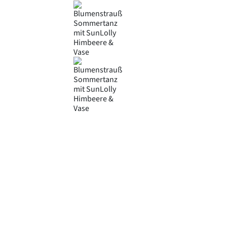
Product Attributes