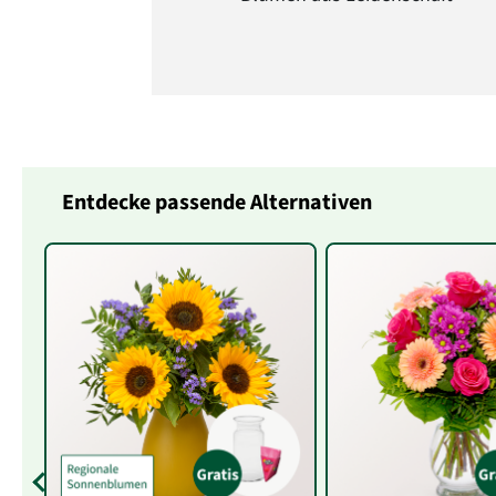
Entdecke passende Alternativen