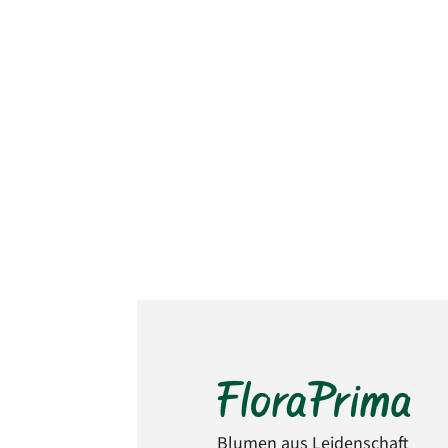
Blumen aus Leidenschaft