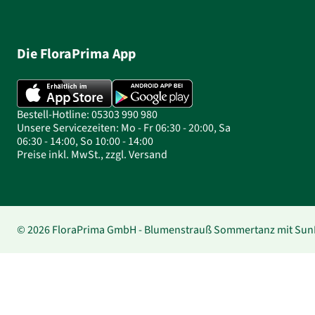
Die FloraPrima App
Bestell-Hotline: 05303 990 980
Unsere Servicezeiten: Mo - Fr 06:30 - 20:00, Sa
06:30 - 14:00, So 10:00 - 14:00
Preise inkl. MwSt., zzgl. Versand
© 2026 FloraPrima GmbH - Blumenstrauß Sommertanz mit SunLo