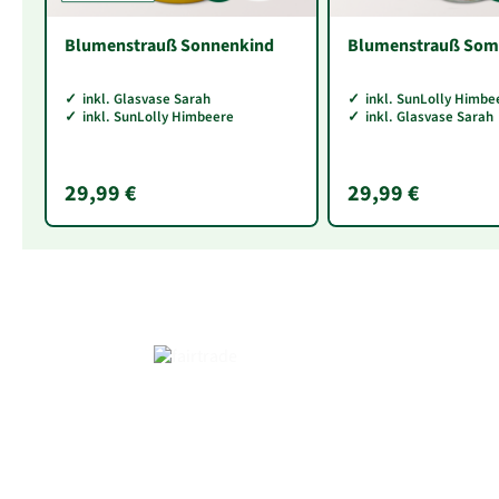
Blumenstrauß Sonnenkind
Blumenstrauß Som
inkl. Glasvase Sarah
inkl. SunLolly Himbe
inkl. SunLolly Himbeere
inkl. Glasvase Sarah
29,99 €
29,99 €