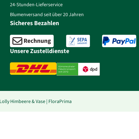
24-Stunden-Lieferservice
Blumenversand seit über 20 Jahren
Sicheres Bezahlen
Unsere Zustelldienste
lly Himbeere & Vase | FloraPrima