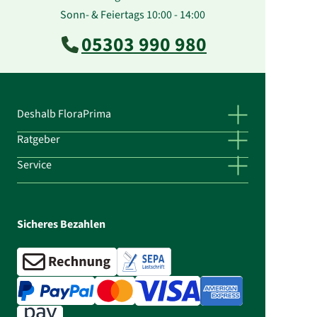
Sonn- & Feiertags 10:00 - 14:00
05303 990 980
Deshalb FloraPrima
Ratgeber
Service
Sicheres Bezahlen