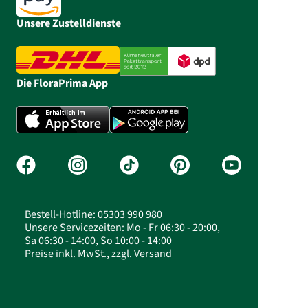
Unsere Zustelldienste
Die FloraPrima App
Bestell-Hotline: 05303 990 980
Unsere Servicezeiten: Mo - Fr 06:30 - 20:00,
Sa 06:30 - 14:00, So 10:00 - 14:00
Preise inkl. MwSt., zzgl. Versand