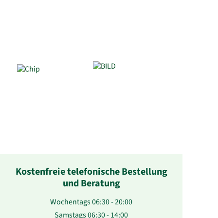
Kostenfreie telefonische Bestellung
und Beratung
Wochentags 06:30 - 20:00
Samstags 06:30 - 14:00