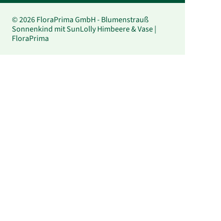
© 2026 FloraPrima GmbH - Blumenstrauß
Sonnenkind mit SunLolly Himbeere & Vase |
FloraPrima