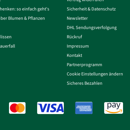
henken: so einfach geht's
Sicherheit & Datenschutz
über Blumen & Pflanzen
Newsletter
DHL Sendungsverfolgung
lissen
Rückruf
auerfall
Impressum
Kontakt
Partnerprogramm
Cookie Einstellungen ändern
Sicheres Bezahlen