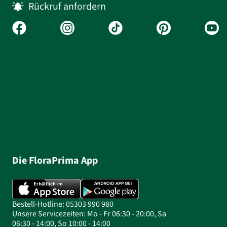
Rückruf anfordern
Die FloraPrima App
Bestell-Hotline: 05303 990 980
Unsere Servicezeiten: Mo - Fr 06:30 - 20:00, Sa
06:30 - 14:00, So 10:00 - 14:00