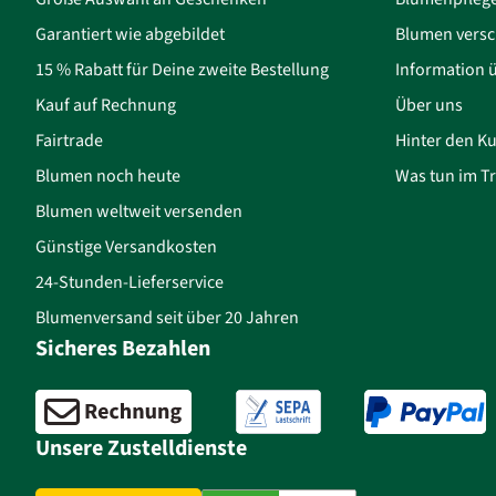
Garantiert wie abgebildet
Blumen versc
15 % Rabatt für Deine zweite Bestellung
Information 
Kauf auf Rechnung
Über uns
Fairtrade
Hinter den Ku
Blumen noch heute
Was tun im Tr
Blumen weltweit versenden
Günstige Versandkosten
24-Stunden-Lieferservice
Blumenversand seit über 20 Jahren
Sicheres Bezahlen
Unsere Zustelldienste