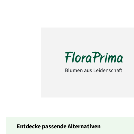
Blumen aus Leidenschaft
Entdecke passende Alternativen