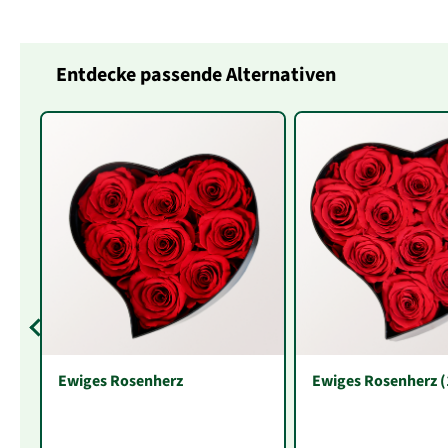
Entdecke passende Alternativen
Ewiges Rosenherz
Ewiges Rosenherz (