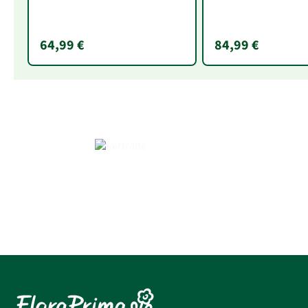
64,99 €
84,99 €