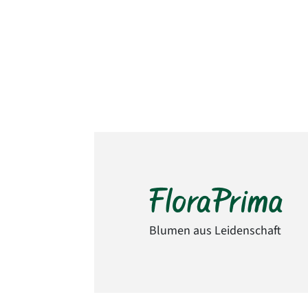
Blumen aus Leidenschaft