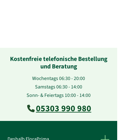
Kostenfreie telefonische Bestellung
und Beratung
Wochentags 06:30 - 20:00
Samstags 06:30 - 14:00
Sonn- & Feiertags 10:00 - 14:00
05303 990 980
Deshalb FloraPrima