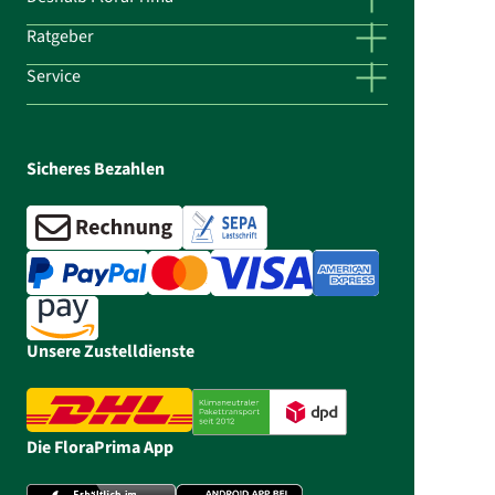
Ratgeber
Service
Sicheres Bezahlen
Unsere Zustelldienste
Die FloraPrima App