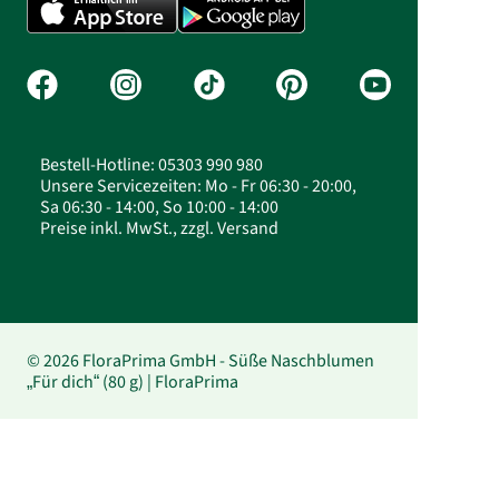
Bestell-Hotline: 05303 990 980
Unsere Servicezeiten: Mo - Fr 06:30 - 20:00,
Sa 06:30 - 14:00, So 10:00 - 14:00
Preise inkl. MwSt., zzgl. Versand
© 2026 FloraPrima GmbH - Süße Naschblumen
„Für dich“ (80 g) | FloraPrima