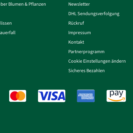
über Blumen & Pflanzen
Newsletter
DHL Sendungsverfolgung
lissen
Rückruf
auerfall
Impressum
Kontakt
Partnerprogramm
Cookie Einstellungen ändern
Sicheres Bezahlen