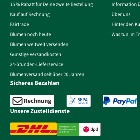
15 % Rabatt für Deine zweite Bestellung
Information 
Kauf auf Rechnung
Über uns
Fairtrade
Hinter den Ku
Blumen noch heute
Was tun im Tr
Blumen weltweit versenden
Günstige Versandkosten
24-Stunden-Lieferservice
Blumenversand seit über 20 Jahren
Sicheres Bezahlen
Unsere Zustelldienste