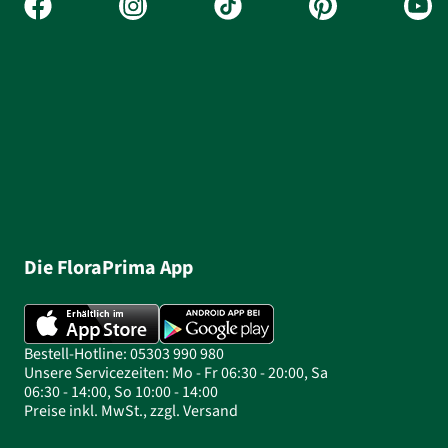
Die FloraPrima App
Bestell-Hotline: 05303 990 980
Unsere Servicezeiten: Mo - Fr 06:30 - 20:00, Sa
06:30 - 14:00, So 10:00 - 14:00
Preise inkl. MwSt., zzgl. Versand