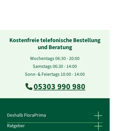
Kostenfreie telefonische Bestellung
und Beratung
Wochentags 06:30 - 20:00
Samstags 06:30 - 14:00
Sonn- & Feiertags 10:00 - 14:00
05303 990 980
Deshalb FloraPrima
Ratgeber