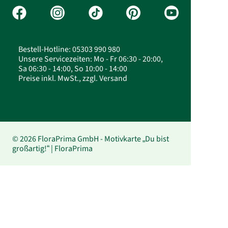
Bestell-Hotline: 05303 990 980
Unsere Servicezeiten: Mo - Fr 06:30 - 20:00,
Sa 06:30 - 14:00, So 10:00 - 14:00
Preise inkl. MwSt., zzgl. Versand
© 2026 FloraPrima GmbH - Motivkarte „Du bist
großartig!“ | FloraPrima