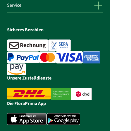
Service
Sicheres Bezahlen
Unsere Zustelldienste
Die FloraPrima App