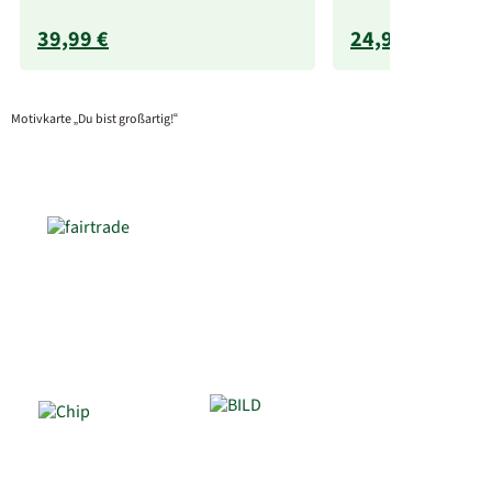
39,99 €
24,99 €
Motivkarte „Du bist großartig!“