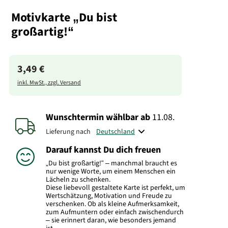
Motivkarte „Du bist
großartig!“
3,49 €
inkl. MwSt., zzgl. Versand
Wunschtermin wählbar
ab
11.08.
Lieferung nach
Darauf kannst Du dich freuen
„Du bist großartig!“ – manchmal braucht es
nur wenige Worte, um einem Menschen ein
Lächeln zu schenken.
Diese liebevoll gestaltete Karte ist perfekt, um
Wertschätzung, Motivation und Freude zu
verschenken. Ob als kleine Aufmerksamkeit,
zum Aufmuntern oder einfach zwischendurch
– sie erinnert daran, wie besonders jemand