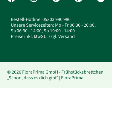
Bestell-Hotline: 05303 990 980
Unsere Servicezeiten: Mo - Fr 06:30 - 20:00,
Sa 06:30 - 14:00, So 10:00 - 14:00
Preise inkl. MwSt., zzgl. Versand
© 2026 FloraPrima GmbH - Frühstücksbrettchen
„Schön, dass es dich gibt“ | FloraPrima