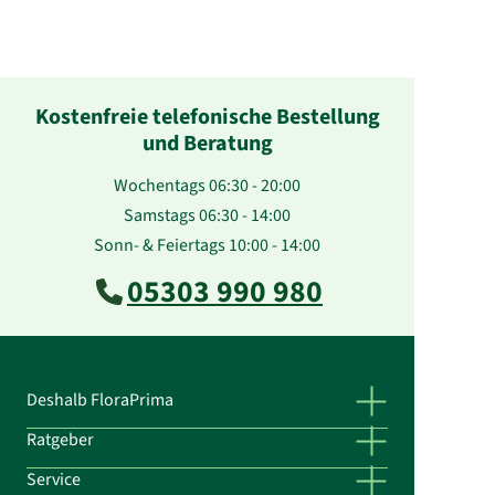
Kostenfreie telefonische Bestellung
und Beratung
Wochentags 06:30 - 20:00
Samstags 06:30 - 14:00
Sonn- & Feiertags 10:00 - 14:00
05303 990 980
Deshalb FloraPrima
Ratgeber
Service