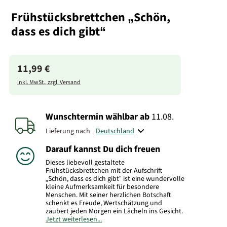
Frühstücksbrettchen „Schön,
dass es dich gibt“
11,99 €
inkl. MwSt., zzgl. Versand
Wunschtermin wählbar
ab
11.08.
Lieferung nach
Darauf kannst Du dich freuen
Dieses liebevoll gestaltete
Frühstücksbrettchen mit der Aufschrift
„Schön, dass es dich gibt“ ist eine wundervolle
kleine Aufmerksamkeit für besondere
Menschen. Mit seiner herzlichen Botschaft
schenkt es Freude, Wertschätzung und
zaubert jeden Morgen ein Lächeln ins Gesicht.
Jetzt weiterlesen...