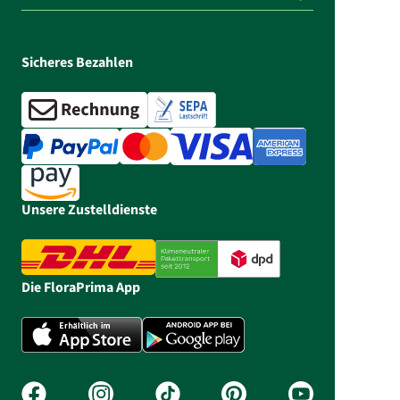
Sicheres Bezahlen
Unsere Zustelldienste
Die FloraPrima App