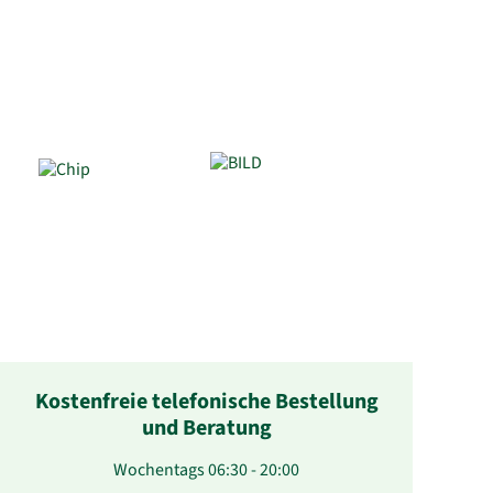
Kostenfreie telefonische Bestellung
und Beratung
Wochentags 06:30 - 20:00