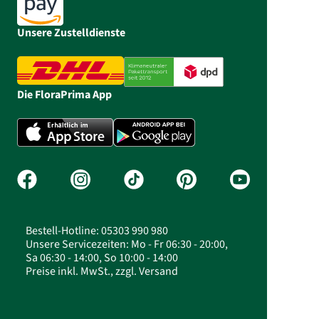
Unsere Zustelldienste
Die FloraPrima App
Bestell-Hotline: 05303 990 980
Unsere Servicezeiten: Mo - Fr 06:30 - 20:00,
Sa 06:30 - 14:00, So 10:00 - 14:00
Preise inkl. MwSt., zzgl. Versand