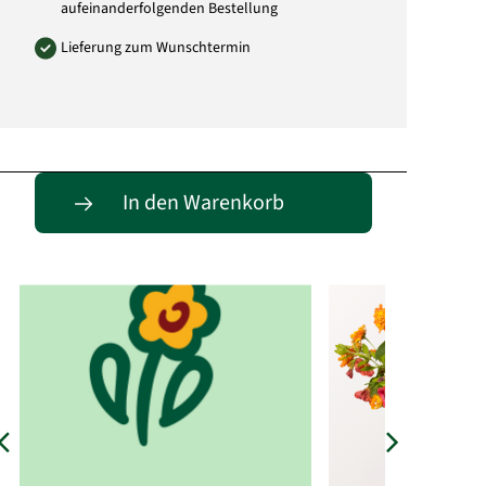
aufeinanderfolgenden Bestellung
Lieferung zum Wunschtermin
Passende Alternativen
In den Warenkorb