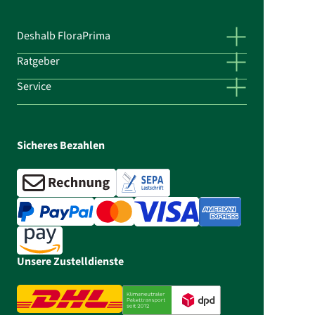
Deshalb FloraPrima
Ratgeber
Service
Sicheres Bezahlen
Unsere Zustelldienste