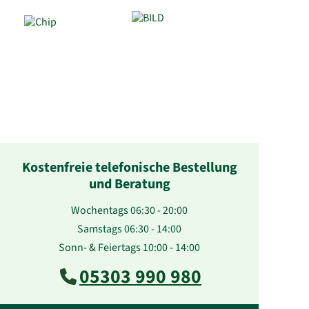
Kostenfreie telefonische Bestellung
und Beratung
Wochentags 06:30 - 20:00
Samstags 06:30 - 14:00
Sonn- & Feiertags 10:00 - 14:00
05303 990 980