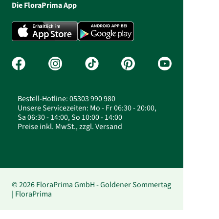
Die FloraPrima App
Bestell-Hotline: 05303 990 980
Unsere Servicezeiten: Mo - Fr 06:30 - 20:00,
Sa 06:30 - 14:00, So 10:00 - 14:00
Preise inkl. MwSt., zzgl. Versand
© 2026 FloraPrima GmbH - Goldener Sommertag
| FloraPrima