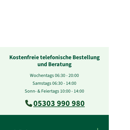
Kostenfreie telefonische Bestellung
und Beratung
Wochentags 06:30 - 20:00
Samstags 06:30 - 14:00
Sonn- & Feiertags 10:00 - 14:00
05303 990 980