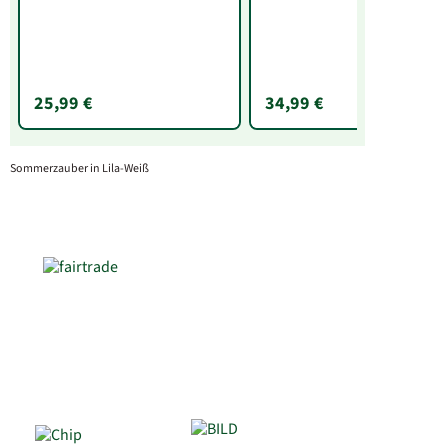
25,99 €
34,99 €
Sommerzauber in Lila-Weiß