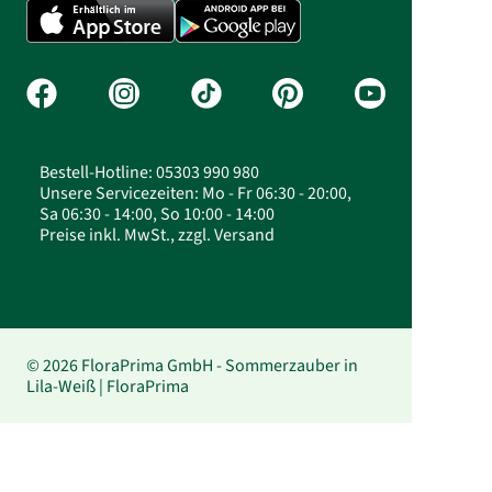
Bestell-Hotline: 05303 990 980
Unsere Servicezeiten: Mo - Fr 06:30 - 20:00,
Sa 06:30 - 14:00, So 10:00 - 14:00
Preise inkl. MwSt., zzgl. Versand
© 2026 FloraPrima GmbH - Sommerzauber in
Lila-Weiß | FloraPrima