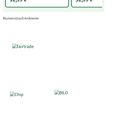
Blumenstrauß Ambiente