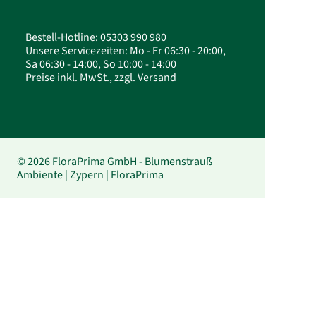
Bestell-Hotline: 05303 990 980
Unsere Servicezeiten: Mo - Fr 06:30 - 20:00,
Sa 06:30 - 14:00, So 10:00 - 14:00
Preise inkl. MwSt., zzgl. Versand
© 2026 FloraPrima GmbH - Blumenstrauß
Ambiente | Zypern | FloraPrima