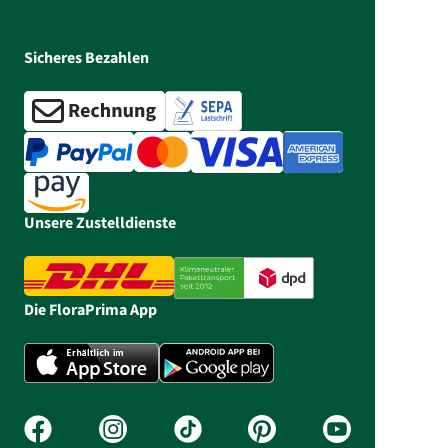
Sicheres Bezahlen
Unsere Zustelldienste
Die FloraPrima App