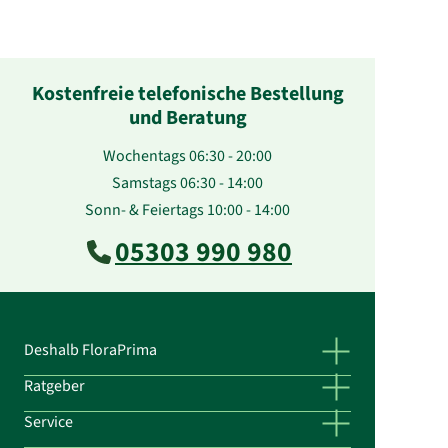
Kostenfreie telefonische Bestellung
und Beratung
Wochentags 06:30 - 20:00
Samstags 06:30 - 14:00
Sonn- & Feiertags 10:00 - 14:00
05303 990 980
Deshalb FloraPrima
Ratgeber
Service