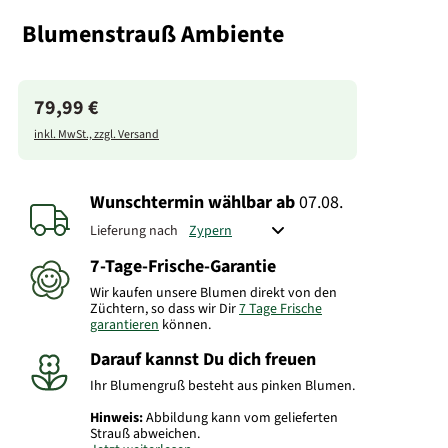
Blumenstrauß Ambiente
79,99 €
inkl. MwSt., zzgl. Versand
Wunschtermin wählbar
ab
07.08.
Lieferung nach
7-Tage-Frische-Garantie
Wir kaufen unsere Blumen direkt von den
Züchtern, so dass wir Dir
7 Tage Frische
garantieren
können.
Darauf kannst Du dich freuen
Ihr Blumengruß besteht aus pinken Blumen.
Hinweis:
Abbildung kann vom gelieferten
Strauß abweichen.