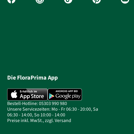
Die FloraPrima App
Bestell-Hotline: 05303 990 980
Unsere Servicezeiten: Mo - Fr 06:30 - 20:00, Sa
06:30 - 14:00, So 10:00 - 14:00
Preise inkl. MwSt., zzgl. Versand