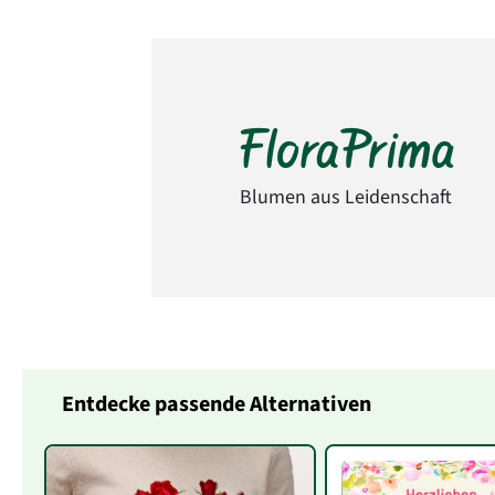
Blumen aus Leidenschaft
Entdecke passende Alternativen