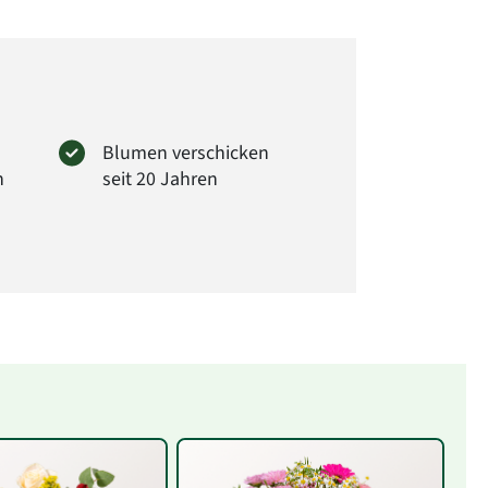
Blumen verschicken
n
seit 20 Jahren