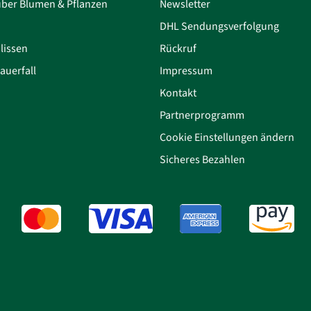
über Blumen & Pflanzen
Newsletter
DHL Sendungsverfolgung
lissen
Rückruf
auerfall
Impressum
Kontakt
Partnerprogramm
Cookie Einstellungen ändern
Sicheres Bezahlen