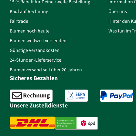
15 % Rabatt für Deine zweite Bestellung
Information 
Kauf auf Rechnung
Über uns
Fairtrade
Hinter den Ku
Blumen noch heute
Was tun im Tr
Blumen weltweit versenden
Günstige Versandkosten
24-Stunden-Lieferservice
Blumenversand seit über 20 Jahren
Sicheres Bezahlen
Unsere Zustelldienste