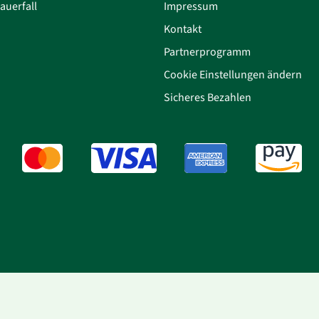
auerfall
Impressum
Kontakt
Partnerprogramm
Cookie Einstellungen ändern
Sicheres Bezahlen