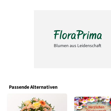
Blumen aus Leidenschaft
Passende Alternativen