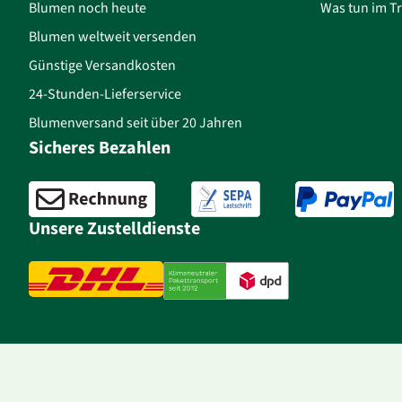
Blumen noch heute
Was tun im Tr
Blumen weltweit versenden
Günstige Versandkosten
24-Stunden-Lieferservice
Blumenversand seit über 20 Jahren
Sicheres Bezahlen
Unsere Zustelldienste