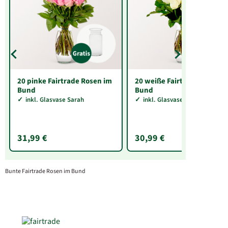
20 pinke Fairtrade Rosen im
20 weiße Fairtrade Rosen i
Bund
Bund
inkl. Glasvase Sarah
inkl. Glasvase Sarah
31,99 €
30,99 €
Bunte Fairtrade Rosen im Bund