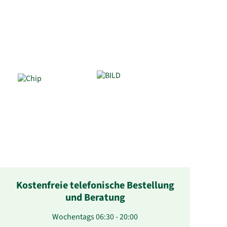
Kostenfreie telefonische Bestellung
und Beratung
Wochentags 06:30 - 20:00