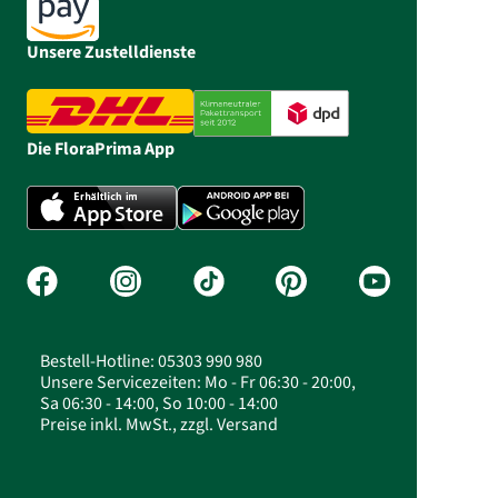
Unsere Zustelldienste
Die FloraPrima App
Bestell-Hotline: 05303 990 980
Unsere Servicezeiten: Mo - Fr 06:30 - 20:00,
Sa 06:30 - 14:00, So 10:00 - 14:00
Preise inkl. MwSt., zzgl. Versand