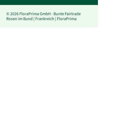
© 2026 FloraPrima GmbH - Bunte Fairtrade
Rosen im Bund | Frankreich | FloraPrima