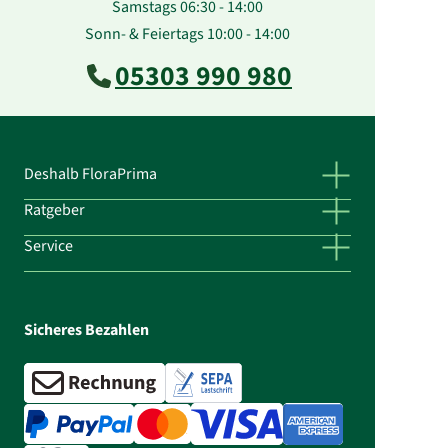
Samstags 06:30 - 14:00
Sonn- & Feiertags 10:00 - 14:00
05303 990 980
Deshalb FloraPrima
Ratgeber
Service
Sicheres Bezahlen