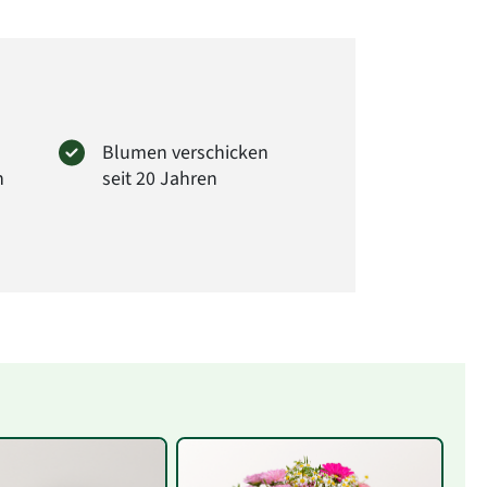
Blumen verschicken
n
seit 20 Jahren