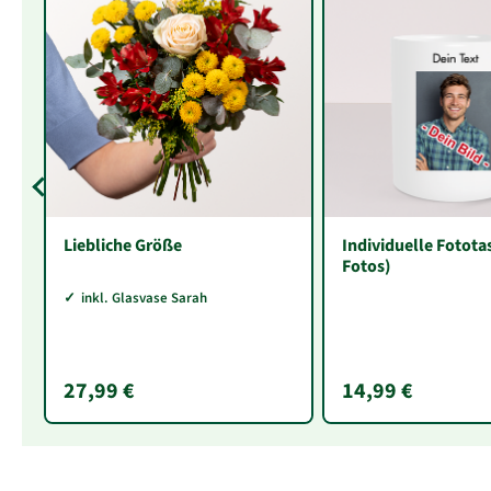
Liebliche Größe
Individuelle Fotota
Fotos)
inkl. Glasvase Sarah
27,99 €
14,99 €