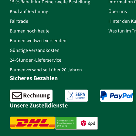
15 % Rabatt für Deine zweite Bestellung
Information 
Kauf auf Rechnung
Über uns
Fairtrade
Hinter den Ku
Blumen noch heute
Was tun im Tr
Blumen weltweit versenden
Günstige Versandkosten
24-Stunden-Lieferservice
Blumenversand seit über 20 Jahren
Sicheres Bezahlen
Unsere Zustelldienste