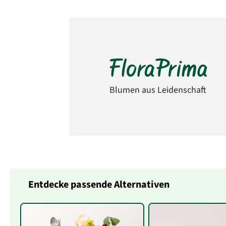
Blumen aus Leidenschaft
Entdecke passende Alternativen