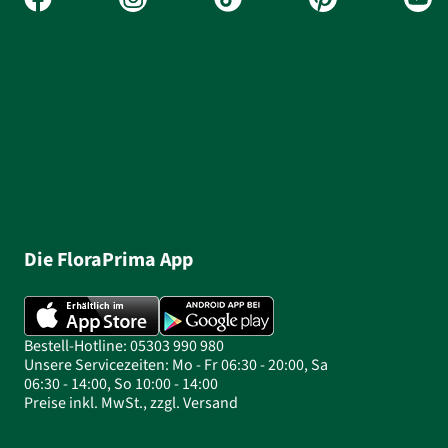
Die FloraPrima App
Bestell-Hotline: 05303 990 980
Unsere Servicezeiten: Mo - Fr 06:30 - 20:00, Sa
06:30 - 14:00, So 10:00 - 14:00
Preise inkl. MwSt., zzgl. Versand