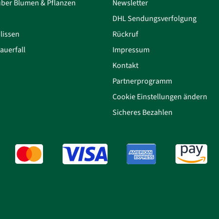
über Blumen & Pflanzen
Newsletter
DHL Sendungsverfolgung
lissen
Rückruf
auerfall
Impressum
Kontakt
Partnerprogramm
Cookie Einstellungen ändern
Sicheres Bezahlen