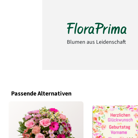
Blumen aus Leidenschaft
Passende Alternativen