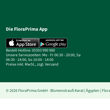
Die FloraPrima App
Bestell-Hotline: 05303 990 980
Unsere Servicezeiten: Mo - Fr 06:30 - 20:00, Sa
06:30 - 14:00, So 10:00 - 14:00
Preise inkl. MwSt., zzgl. Versand
© 2026 FloraPrima GmbH - Blumenstrauß Karat | Ägypten | Flor