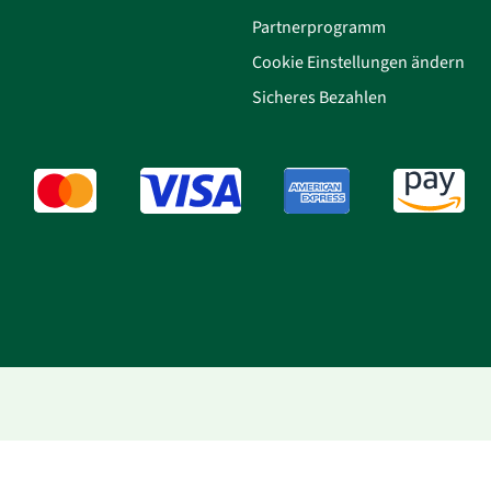
Partnerprogramm
Cookie Einstellungen ändern
Sicheres Bezahlen