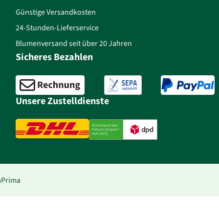
Günstige Versandkosten
24-Stunden-Lieferservice
Blumenversand seit über 20 Jahren
Sicheres Bezahlen
Unsere Zustelldienste
aPrima