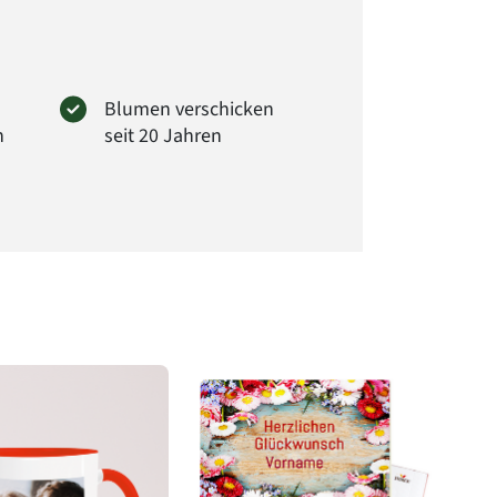
Blumen verschicken
n
seit 20 Jahren