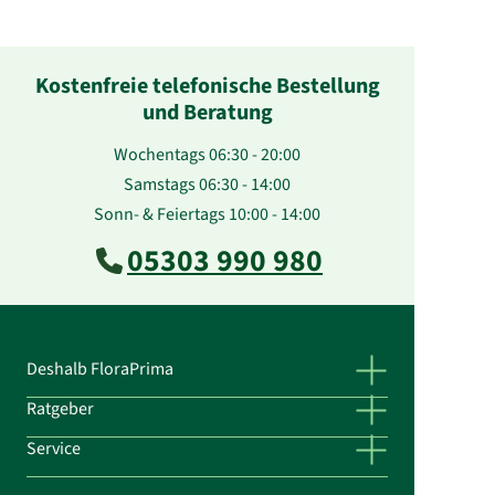
Kostenfreie telefonische Bestellung
und Beratung
Wochentags 06:30 - 20:00
Samstags 06:30 - 14:00
Sonn- & Feiertags 10:00 - 14:00
05303 990 980
Deshalb FloraPrima
Ratgeber
Service