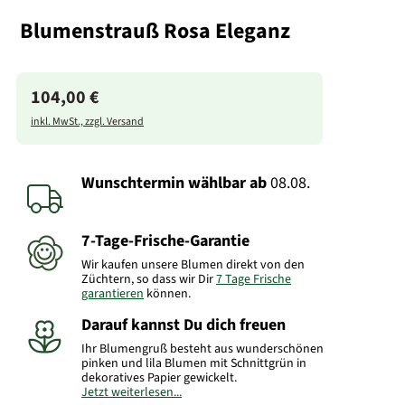
Blumenstrauß Rosa Eleganz
104,00 €
inkl. MwSt., zzgl. Versand
Wunschtermin wählbar
ab
08.08.
7-Tage-Frische-Garantie
Wir kaufen unsere Blumen direkt von den
Züchtern, so dass wir Dir
7 Tage Frische
garantieren
können.
Darauf kannst Du dich freuen
Ihr Blumengruß besteht aus wunderschönen
pinken und lila Blumen mit Schnittgrün in
dekoratives Papier gewickelt.
Jetzt weiterlesen...