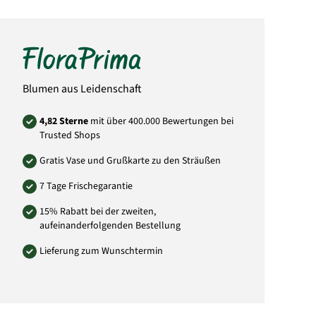
Art.-Nr.: EG16
Blumen aus Leidenschaft
4,82 Sterne
mit über 400.000 Bewertungen bei
Trusted Shops
Gratis Vase und Grußkarte zu den Sträußen
7 Tage Frischegarantie
15% Rabatt bei der zweiten,
aufeinanderfolgenden Bestellung
Lieferung zum Wunschtermin