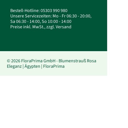
Bestell-Hotline: 05303 990 980
Unsere Servicezeiten: Mo - Fr 06:30 - 20:00,
Sa 06:30 - 14:00, So 10:00 - 14:00
Preise inkl. MwSt., zzgl. Versand
© 2026 FloraPrima GmbH - Blumenstrauß Rosa
Eleganz | Ägypten | FloraPrima