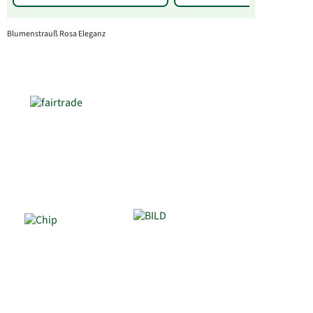
Blumenstrauß Rosa Eleganz