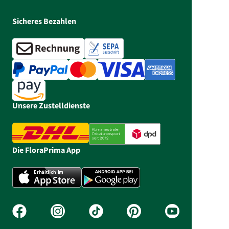
Sicheres Bezahlen
Unsere Zustelldienste
Die FloraPrima App