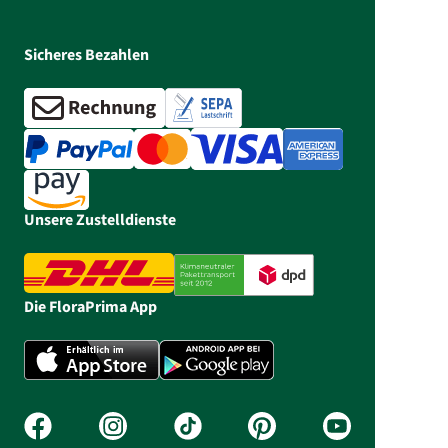
Sicheres Bezahlen
Unsere Zustelldienste
Die FloraPrima App