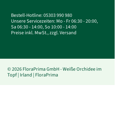
Bestell-Hotline: 05303 990 980
Unsere Servicezeiten: Mo - Fr 06:30 - 20:00,
Sa 06:30 - 14:00, So 10:00 - 14:00
Preise inkl. MwSt., zzgl. Versand
© 2026 FloraPrima GmbH - Weiße Orchidee im
Topf | Irland | FloraPrima