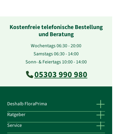
Kostenfreie telefonische Bestellung
und Beratung
Wochentags 06:30 - 20:00
Samstags 06:30 - 14:00
Sonn- & Feiertags 10:00 - 14:00
05303 990 980
Deshalb FloraPrima
Ratgeber
Service